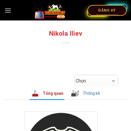
ĐĂNG KÝ
Nikola Iliev
Chọn
Tổng quan
Thống kê