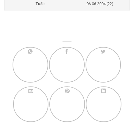
Tuổi:
06-06-2004 (22)