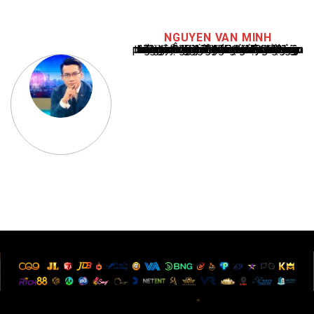
NGUYEN VAN MINH
Nguyễn Văn Minh là một trong những chuyên gia hàng đầu về báo cáo tin tức thể thao tại Việt Nam, với hơn 10 năm hoạt động trong ngành. Ông có kiến thức sâu rộng và kinh nghiệm đáng kể trong việc phân tích và báo cáo về các sự kiện thể thao hàng đầu. Sự hiểu biết sâu sắc của ông về ngành này đã giúp ông xây dựng uy tín và danh tiếng trong cộng đồng báo chí thể thao.