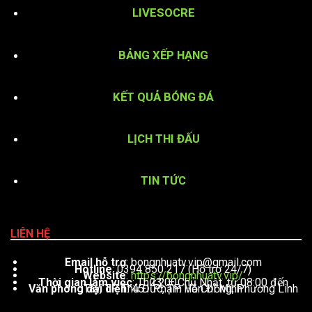
LIVESOCRE
BẢNG XẾP HẠNG
KẾT QUẢ BÓNG ĐÁ
LỊCH THI ĐẤU
TIN TỨC
LIÊN HỆ
Email hỗ trợ
:
bongnhuatv.vip@gmail.com
Hotline
: 0394 850 217 (Hỗ trợ 24/7)
Website
:
https://bongnhuatv.vip/
Thời gian làm việc
: Thứ 2 – Chủ Nhật, từ 08:00 đến 23:00
Văn phòng đại diện
: 451 Phạm Văn Đồng, Phường Linh Tây, TP. Thủ Đức, TP. Hồ Chí Minh