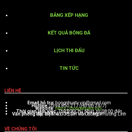
BẢNG XẾP HẠNG
KẾT QUẢ BÓNG ĐÁ
LỊCH THI ĐẤU
TIN TỨC
LIÊN HỆ
Email hỗ trợ
:
bongnhuatv.vip@gmail.com
Hotline
: 0394 850 217 (Hỗ trợ 24/7)
Website
:
https://bongnhuatv.vip/
Thời gian làm việc
: Thứ 2 – Chủ Nhật, từ 08:00 đến 23:00
Văn phòng đại diện
: 451 Phạm Văn Đồng, Phường Linh Tây, TP. Thủ Đức, TP. Hồ Chí Minh
VỀ CHÚNG TÔI