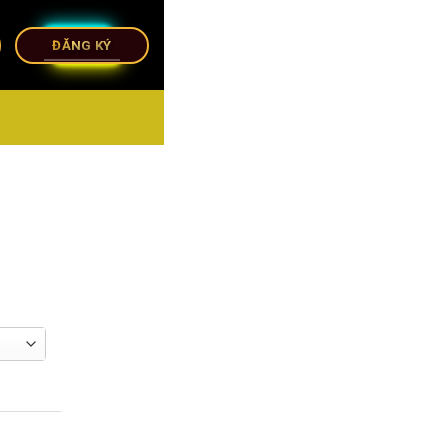
ĐĂNG KÝ