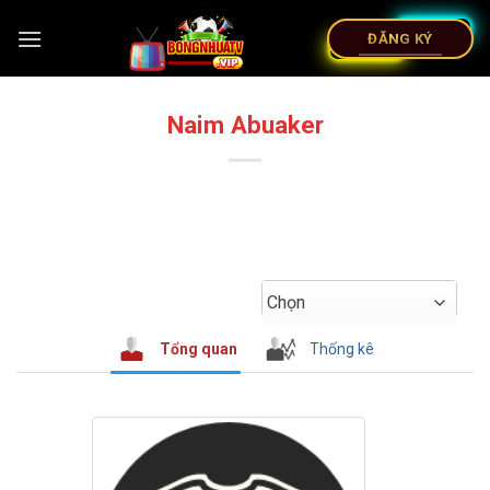
ĐĂNG KÝ
Naim Abuaker
Chọn
Tổng quan
Thống kê