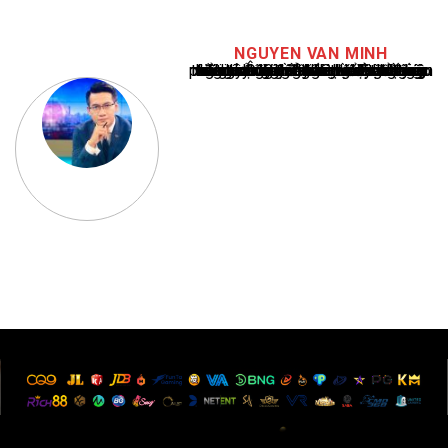
NGUYEN VAN MINH
Nguyễn Văn Minh là một trong những chuyên gia hàng đầu về báo cáo tin tức thể thao tại Việt Nam, với hơn 10 năm hoạt động trong ngành. Ông có kiến thức sâu rộng và kinh nghiệm đáng kể trong việc phân tích và báo cáo về các sự kiện thể thao hàng đầu. Sự hiểu biết sâu sắc của ông về ngành này đã giúp ông xây dựng uy tín và danh tiếng trong cộng đồng báo chí thể thao.