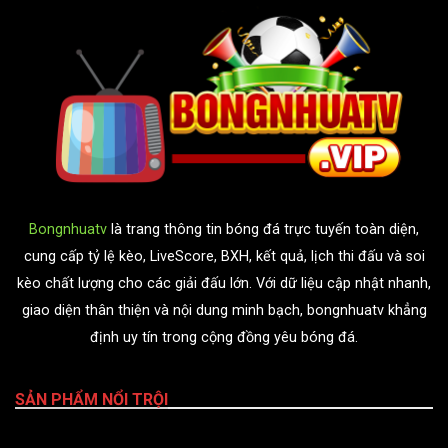
Bongnhuatv
là trang thông tin bóng đá trực tuyến toàn diện,
cung cấp tỷ lệ kèo, LiveScore, BXH, kết quả, lịch thi đấu và soi
kèo chất lượng cho các giải đấu lớn. Với dữ liệu cập nhật nhanh,
giao diện thân thiện và nội dung minh bạch, bongnhuatv khẳng
định uy tín trong cộng đồng yêu bóng đá.
SẢN PHẨM NỔI TRỘI