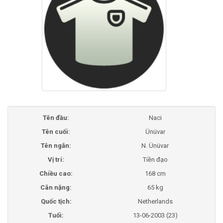
Tên đầu:
Naci
Tên cuối:
Ünüvar
Tên ngắn:
N. Ünüvar
Vị trí:
Tiền đạo
Chiều cao:
168 cm
Cân nặng:
65 kg
Quốc tịch:
Netherlands
Tuổi:
13-06-2003 (23)