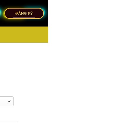
ĐĂNG KÝ