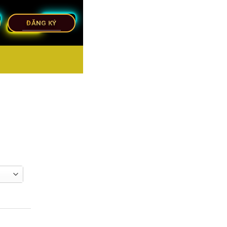
ĐĂNG KÝ