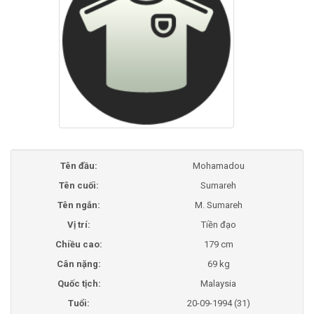
Tên đầu:
Mohamadou
Tên cuối:
Sumareh
Tên ngắn:
M. Sumareh
Vị trí:
Tiền đạo
Chiều cao:
179 cm
Cân nặng:
69 kg
Quốc tịch:
Malaysia
Tuổi:
20-09-1994 (31)