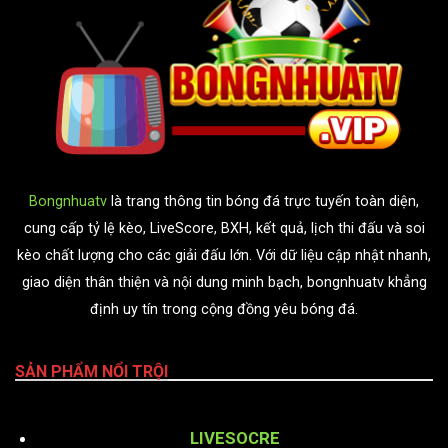
Bongnhuatv
là trang thông tin bóng đá trực tuyến toàn diện,
cung cấp tỷ lệ kèo, LiveScore, BXH, kết quả, lịch thi đấu và soi
kèo chất lượng cho các giải đấu lớn. Với dữ liệu cập nhật nhanh,
giao diện thân thiện và nội dung minh bạch, bongnhuatv khẳng
định uy tín trong cộng đồng yêu bóng đá.
SẢN PHẨM NỔI TRỘI
LIVESOCRE