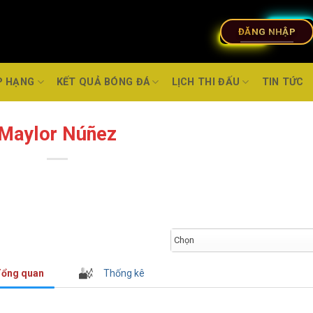
ĐĂNG NHẬP
P HẠNG
KẾT QUẢ BÓNG ĐÁ
LỊCH THI ĐẤU
TIN TỨC
Maylor Núñez
Chọn
ổng quan
Thống kê