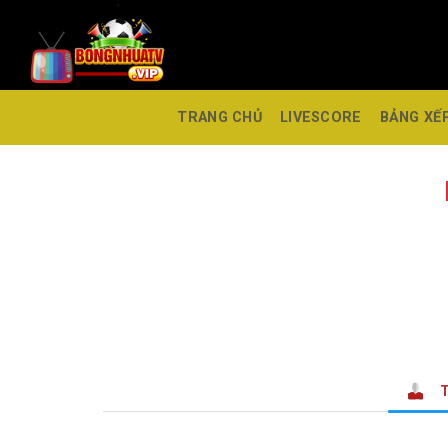
TRANG CHỦ
LIVESCORE
BẢNG XẾ
T