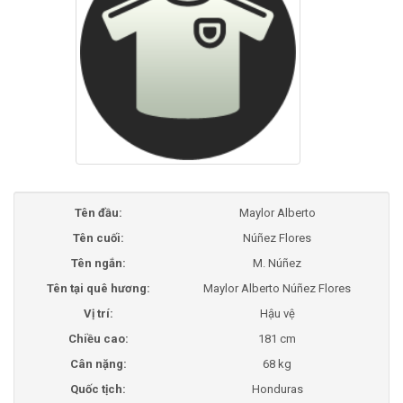
Tên đầu:
Maylor Alberto
Tên cuối:
Núñez Flores
Tên ngắn:
M. Núñez
Tên tại quê hương:
Maylor Alberto Núñez Flores
Vị trí:
Hậu vệ
Chiều cao:
181 cm
Cân nặng:
68 kg
Quốc tịch:
Honduras