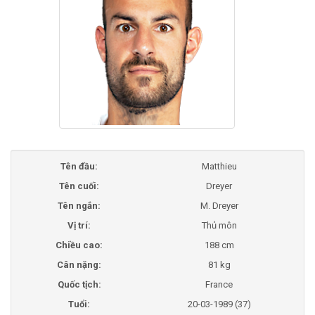
Tên đầu:
Matthieu
Tên cuối:
Dreyer
Tên ngắn:
M. Dreyer
Vị trí:
Thủ môn
Chiều cao:
188 cm
Cân nặng:
81 kg
Quốc tịch:
France
Tuổi:
20-03-1989 (37)