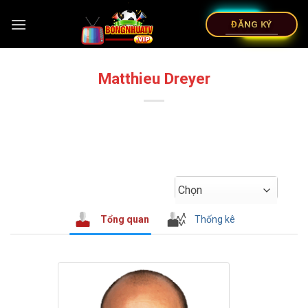
ĐĂNG KÝ
Matthieu Dreyer
Chọn
Tổng quan
Thống kê