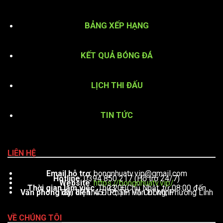
BẢNG XẾP HẠNG
KẾT QUẢ BÓNG ĐÁ
LỊCH THI ĐẤU
TIN TỨC
LIÊN HỆ
Email hỗ trợ
:
bongnhuatv.vip@gmail.com
Hotline
: 0394 850 217 (Hỗ trợ 24/7)
Website
:
https://bongnhuatv.vip/
Thời gian làm việc
: Thứ 2 – Chủ Nhật, từ 08:00 đến 23:00
Văn phòng đại diện
: 451 Phạm Văn Đồng, Phường Linh Tây, TP. Thủ Đức, TP. Hồ Chí Minh
VỀ CHÚNG TÔI