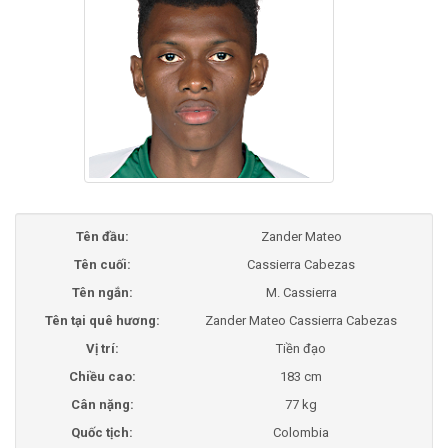
Tên đầu:
Zander Mateo
Tên cuối:
Cassierra Cabezas
Tên ngắn:
M. Cassierra
Tên tại quê hương:
Zander Mateo Cassierra Cabezas
Vị trí:
Tiền đạo
Chiều cao:
183 cm
Cân nặng:
77 kg
Quốc tịch:
Colombia