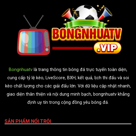
Bongnhuatv
là trang thông tin bóng đá trực tuyến toàn diện,
cung cấp tỷ lệ kèo, LiveScore, BXH, kết quả, lịch thi đấu và soi
kèo chất lượng cho các giải đấu lớn. Với dữ liệu cập nhật nhanh,
giao diện thân thiện và nội dung minh bạch, bongnhuatv khẳng
định uy tín trong cộng đồng yêu bóng đá.
SẢN PHẨM NỔI TRỘI