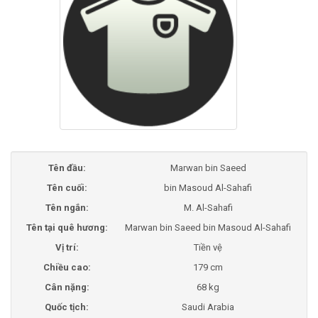
Tên đầu:
Marwan bin Saeed
Tên cuối:
bin Masoud Al-Sahafi
Tên ngắn:
M. Al-Sahafi
Tên tại quê hương:
Marwan bin Saeed bin Masoud Al-Sahafi
Vị trí:
Tiền vệ
Chiều cao:
179 cm
Cân nặng:
68 kg
Quốc tịch:
Saudi Arabia