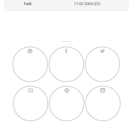
Tuổi:
17-02-2004 (22)