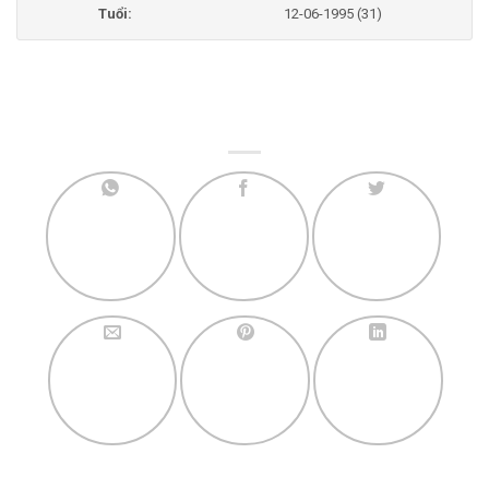
Tuổi:
12-06-1995 (31)