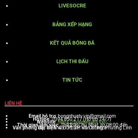
LIVESOCRE
BẢNG XẾP HẠNG
KẾT QUẢ BÓNG ĐÁ
LỊCH THI ĐẤU
TIN TỨC
LIÊN HỆ
Email hỗ trợ
:
bongnhuatv.vip@gmail.com
Hotline
: 0394 850 217 (Hỗ trợ 24/7)
Website
:
https://bongnhuatv.vip/
Thời gian làm việc
: Thứ 2 – Chủ Nhật, từ 08:00 đến 23:00
Văn phòng đại diện
: 451 Phạm Văn Đồng, Phường Linh Tây, TP. Thủ Đức, TP. Hồ Chí Minh