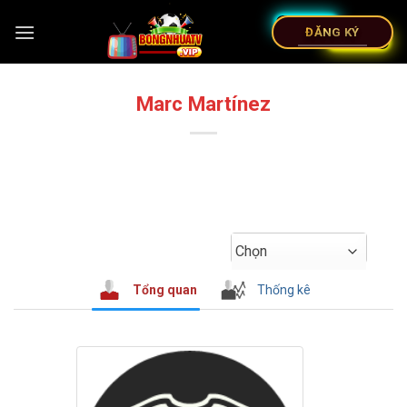
ĐĂNG KÝ
Marc Martínez
Chọn
Tổng quan
Thống kê