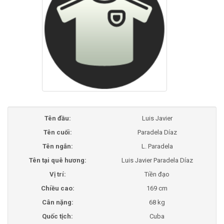
Tên đầu:
Luis Javier
Tên cuối:
Paradela Díaz
Tên ngắn:
L. Paradela
Tên tại quê hương:
Luis Javier Paradela Díaz
Vị trí:
Tiền đạo
Chiều cao:
169 cm
Cân nặng:
68 kg
Quốc tịch:
Cuba