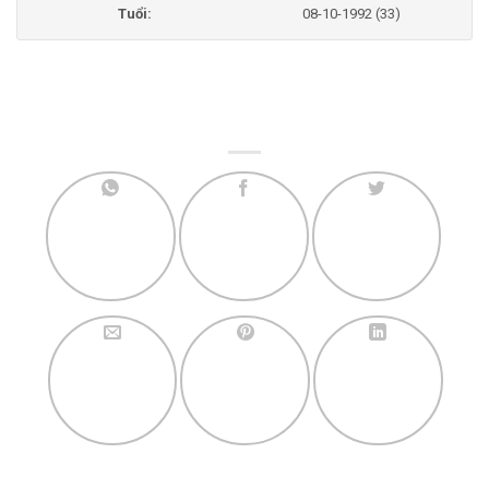
Tuổi:
08-10-1992 (33)