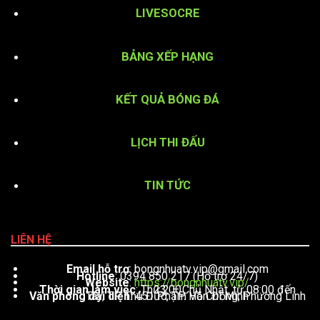
LIVESOCRE
BẢNG XẾP HẠNG
KẾT QUẢ BÓNG ĐÁ
LỊCH THI ĐẤU
TIN TỨC
LIÊN HỆ
Email hỗ trợ
:
bongnhuatv.vip@gmail.com
Hotline
: 0394 850 217 (Hỗ trợ 24/7)
Website
:
https://bongnhuatv.vip/
Thời gian làm việc
: Thứ 2 – Chủ Nhật, từ 08:00 đến 23:00
Văn phòng đại diện
: 451 Phạm Văn Đồng, Phường Linh Tây, TP. Thủ Đức, TP. Hồ Chí Minh