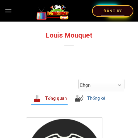
ĐĂNG KÝ
Louis Mouquet
Chọn
Tổng quan
Thống kê