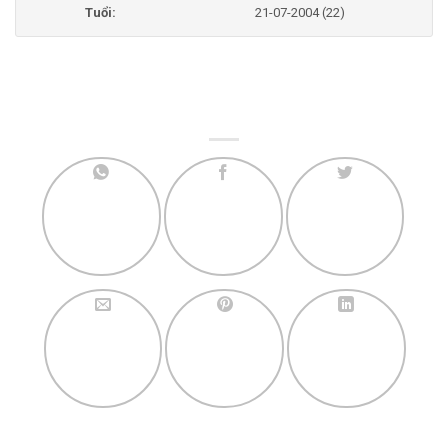
Tuổi:
21-07-2004 (22)