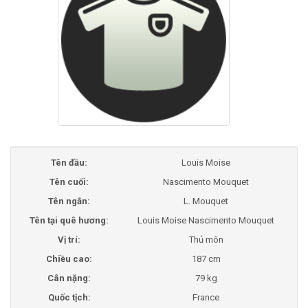
Tên đầu:
Louis Moise
Tên cuối:
Nascimento Mouquet
Tên ngắn:
L. Mouquet
Tên tại quê hương:
Louis Moise Nascimento Mouquet
Vị trí:
Thủ môn
Chiều cao:
187 cm
Cân nặng:
79 kg
Quốc tịch:
France