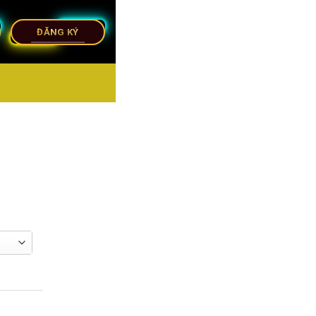
ĐĂNG KÝ