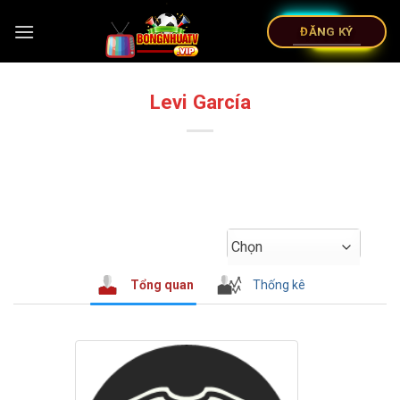
ĐĂNG KÝ
Levi García
Chọn
Tổng quan
Thống kê