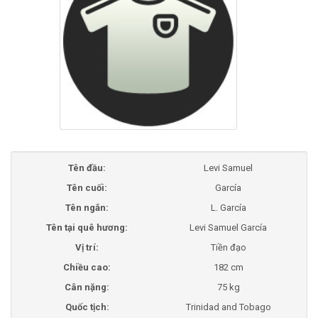
Tên đầu:
Levi Samuel
Tên cuối:
García
Tên ngắn:
L. García
Tên tại quê hương:
Levi Samuel García
Vị trí:
Tiền đạo
Chiều cao:
182 cm
Cân nặng:
75 kg
Quốc tịch:
Trinidad and Tobago