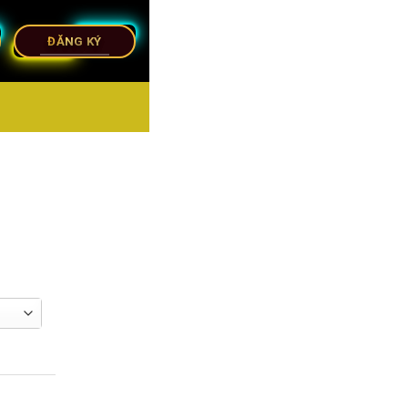
ĐĂNG KÝ