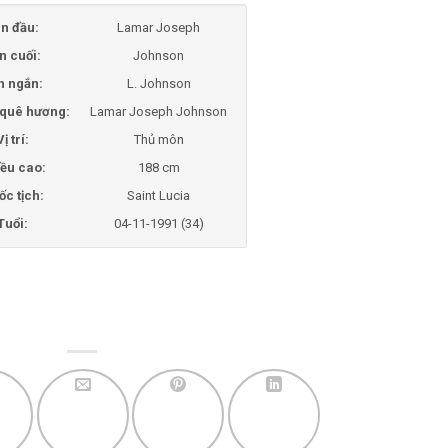
n đầu:
Lamar Joseph
n cuối:
Johnson
n ngắn:
L. Johnson
i quê hương:
Lamar Joseph Johnson
Vị trí:
Thủ môn
ều cao:
188 cm
ốc tịch:
Saint Lucia
Tuổi:
04-11-1991 (34)