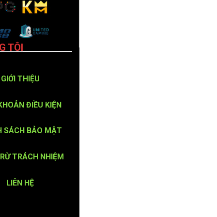
G TÔI
GIỚI THIỆU
KHOẢN ĐIỀU KIỆN
H SÁCH BẢO MẬT
TRỪ TRÁCH NHIỆM
LIÊN HỆ