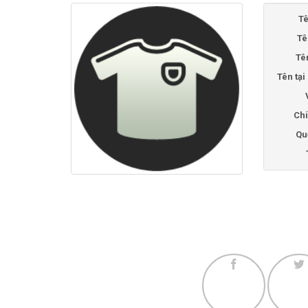
Tê
Tê
Tê
Tên tạ
Chi
Qu