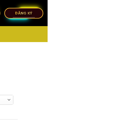
ĐĂNG KÝ