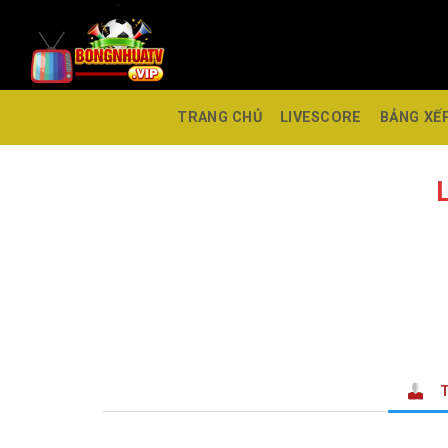
TRANG CHỦ
LIVESCORE
BẢNG XẾ
T