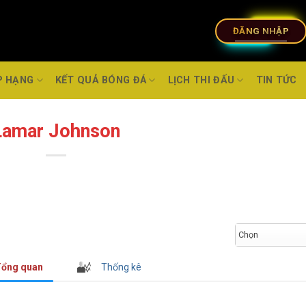
ĐĂNG NHẬP
P HẠNG
KẾT QUẢ BÓNG ĐÁ
LỊCH THI ĐẤU
TIN TỨC
Lamar Johnson
Chọn
ổng quan
Thống kê