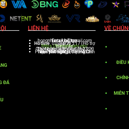
ỘI
LIÊN HỆ
VỀ CHÚN
bongnhuatv.vip@gmail.com
Email hỗ trợ
:
Hotline
: 0394 850 217 (Hỗ trợ 24/7)
https://bongnhuatv.vip/
Website
:
E
: Thứ 2 – Chủ Nhật, từ 08:00 đến 23:00
Thời gian làm việc
Văn phòng đại diện
: 451 Phạm Văn Đồng, Phường Linh Tây, TP. Thủ Đức, TP. Hồ Chí Minh
ĐIỀU 
ẠNG
CHÍN
G ĐÁ
MIỄN 
ẤU