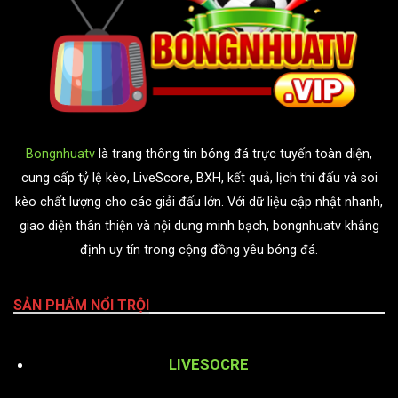
Bongnhuatv
là trang thông tin bóng đá trực tuyến toàn diện,
cung cấp tỷ lệ kèo, LiveScore, BXH, kết quả, lịch thi đấu và soi
kèo chất lượng cho các giải đấu lớn. Với dữ liệu cập nhật nhanh,
giao diện thân thiện và nội dung minh bạch, bongnhuatv khẳng
định uy tín trong cộng đồng yêu bóng đá.
SẢN PHẨM NỔI TRỘI
LIVESOCRE