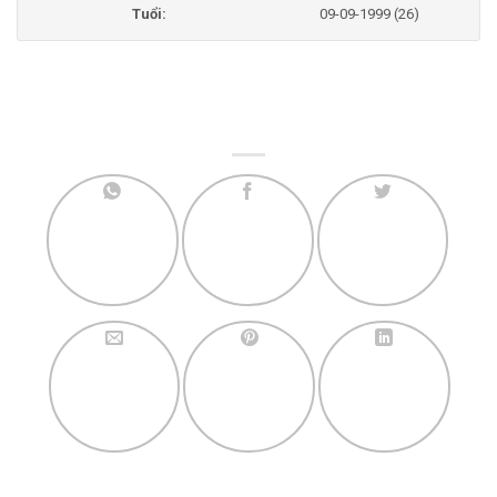
Tuổi:
09-09-1999 (26)