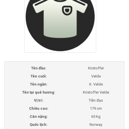
Tên đầu:
Kristoffer
Tên cuối:
Velde
Tên ngắn:
K. Velde
Tên tại quê hương:
Kristoffer Velde
Vị trí:
Tiền đạo
Chiều cao:
179 cm
Cân nặng:
65 kg
Quốc tịch:
Norway