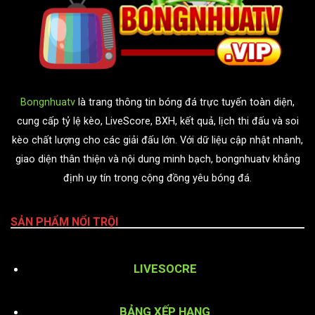
Bongnhuatv
là trang thông tin bóng đá trực tuyến toàn diện,
cung cấp tỷ lệ kèo, LiveScore, BXH, kết quả, lịch thi đấu và soi
kèo chất lượng cho các giải đấu lớn. Với dữ liệu cập nhật nhanh,
giao diện thân thiện và nội dung minh bạch, bongnhuatv khẳng
định uy tín trong cộng đồng yêu bóng đá.
SẢN PHẨM NỔI TRỘI
LIVESOCRE
BẢNG XẾP HẠNG