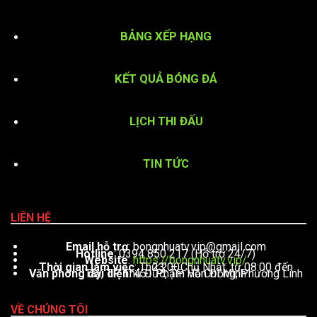
BẢNG XẾP HẠNG
KẾT QUẢ BÓNG ĐÁ
LỊCH THI ĐẤU
TIN TỨC
LIÊN HỆ
Email hỗ trợ
:
bongnhuatv.vip@gmail.com
Hotline
: 0394 850 217 (Hỗ trợ 24/7)
Website
:
https://bongnhuatv.vip/
Thời gian làm việc
: Thứ 2 – Chủ Nhật, từ 08:00 đến 23:00
Văn phòng đại diện
: 451 Phạm Văn Đồng, Phường Linh Tây, TP. Thủ Đức, TP. Hồ Chí Minh
VỀ CHÚNG TÔI