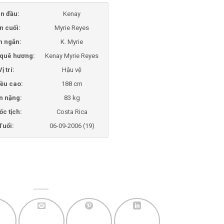
n đầu:
Kenay
n cuối:
Myrie Reyes
n ngắn:
K. Myrie
i quê hương:
Kenay Myrie Reyes
Vị trí:
Hậu vệ
ều cao:
188 cm
n nặng:
83 kg
ốc tịch:
Costa Rica
Tuổi:
06-09-2006 (19)