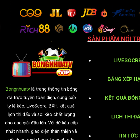
SẢN PHẨM NỔI TR
LIVESOCR
BẢNG XẾP H
Bongnhuatv
là trang thông tin bóng
KẾT QUẢ BÓN
đá trực tuyến toàn diện, cung cấp
tỷ lệ kèo, LiveScore, BXH, kết quả,
lịch thi đấu và soi kèo chất lượng
LỊCH THI Đ
cho các giải đấu lớn. Với dữ liệu cập
nhật nhanh, giao diện thân thiện và
TIN TỨC
nội dung minh bạch, bongnhuatv