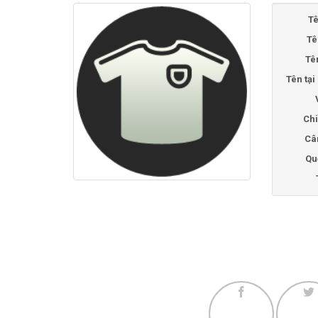
Tê
Tê
Tê
Tên tạ
Chi
Câ
Qu