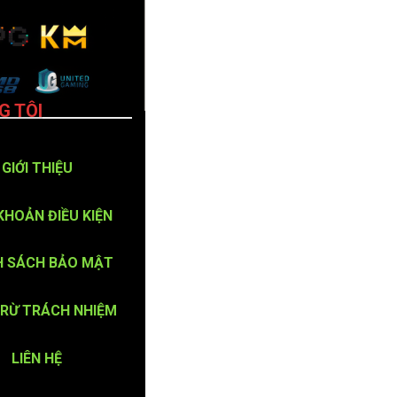
G TÔI
GIỚI THIỆU
KHOẢN ĐIỀU KIỆN
H SÁCH BẢO MẬT
TRỪ TRÁCH NHIỆM
LIÊN HỆ