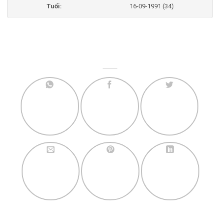
Tuổi:
16-09-1991 (34)