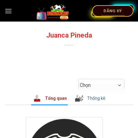
ĐĂNG KÝ
Juanca Pineda
Chọn
Tổng quan
Thống kê