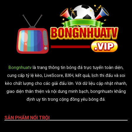
Bongnhuatv
là trang thông tin bóng đá trực tuyến toàn diện,
cung cấp tỷ lệ kèo, LiveScore, BXH, kết quả, lịch thi đấu và soi
kèo chất lượng cho các giải đấu lớn. Với dữ liệu cập nhật nhanh,
giao diện thân thiện và nội dung minh bạch, bongnhuatv khẳng
định uy tín trong cộng đồng yêu bóng đá.
SẢN PHẨM NỔI TRỘI