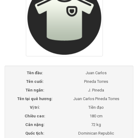
Tên đầu:
Juan Carlos
Tên cuối:
Pineda Torres
Tên ngắn:
J. Pineda
Tên tại quê hương:
Juan Carlos Pineda Torres
Vị trí:
Tiền đạo
Chiều cao:
180 cm
Cân nặng:
72 kg
Quốc tịch:
Dominican Republic