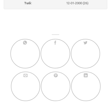
Tuổi:
12-01-2000 (26)