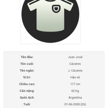
Tên đầu:
Juan José
Tên cuối:
Cáceres
Tên ngắn:
J. Cáceres
Vị trí:
Hậu vệ
Chiều cao:
177 cm
Cân nặng:
62 kg
Quốc tịch:
Argentina
Tuổi:
01-06-2000 (26)