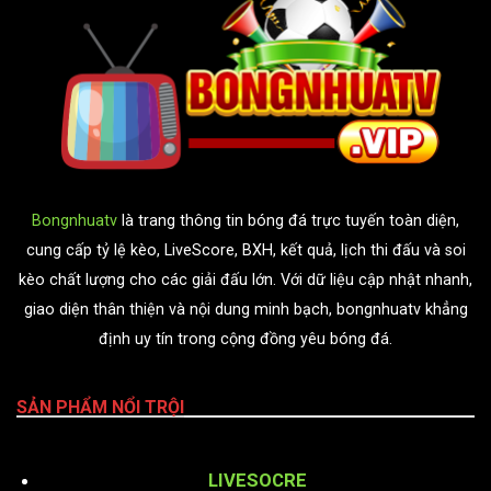
Bongnhuatv
là trang thông tin bóng đá trực tuyến toàn diện,
cung cấp tỷ lệ kèo, LiveScore, BXH, kết quả, lịch thi đấu và soi
kèo chất lượng cho các giải đấu lớn. Với dữ liệu cập nhật nhanh,
giao diện thân thiện và nội dung minh bạch, bongnhuatv khẳng
định uy tín trong cộng đồng yêu bóng đá.
SẢN PHẨM NỔI TRỘI
LIVESOCRE