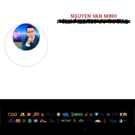
NGUYEN VAN MINH
Nguyễn Văn Minh là một trong những chuyên gia hàng đầu về báo cáo tin tức thể thao tại Việt Nam, với hơn 10 năm hoạt động trong ngành. Ông có kiến thức sâu rộng và kinh nghiệm đáng kể trong việc phân tích và báo cáo về các sự kiện thể thao hàng đầu. Sự hiểu biết sâu sắc của ông về ngành này đã giúp ông xây dựng uy tín và danh tiếng trong cộng đồng báo chí thể thao.