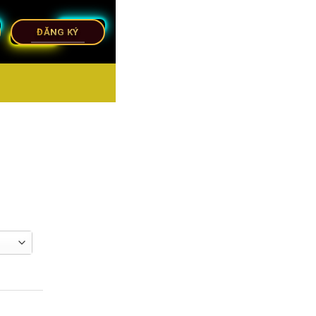
ĐĂNG KÝ