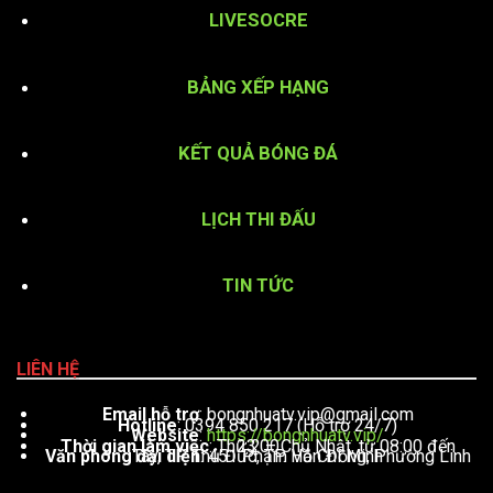
LIVESOCRE
BẢNG XẾP HẠNG
KẾT QUẢ BÓNG ĐÁ
LỊCH THI ĐẤU
TIN TỨC
LIÊN HỆ
Email hỗ trợ
:
bongnhuatv.vip@gmail.com
Hotline
: 0394 850 217 (Hỗ trợ 24/7)
Website
:
https://bongnhuatv.vip/
Thời gian làm việc
: Thứ 2 – Chủ Nhật, từ 08:00 đến 23:00
Văn phòng đại diện
: 451 Phạm Văn Đồng, Phường Linh Tây, TP. Thủ Đức, TP. Hồ Chí Minh