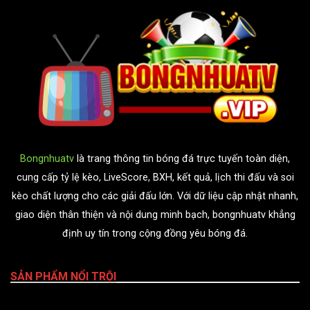
Bongnhuatv
là trang thông tin bóng đá trực tuyến toàn diện,
cung cấp tỷ lệ kèo, LiveScore, BXH, kết quả, lịch thi đấu và soi
kèo chất lượng cho các giải đấu lớn. Với dữ liệu cập nhật nhanh,
giao diện thân thiện và nội dung minh bạch, bongnhuatv khẳng
định uy tín trong cộng đồng yêu bóng đá.
SẢN PHẨM NỔI TRỘI