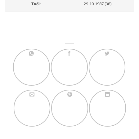
Tuổi:
29-10-1987 (38)