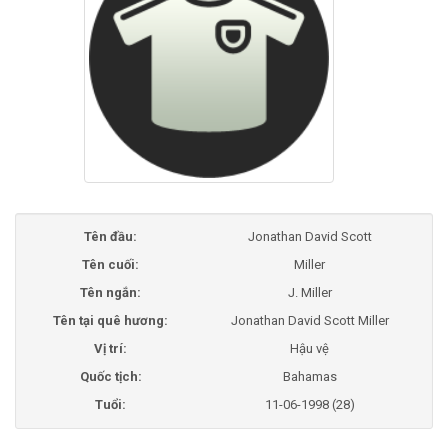
Tên đầu:
Jonathan David Scott
Tên cuối:
Miller
Tên ngắn:
J. Miller
Tên tại quê hương:
Jonathan David Scott Miller
Vị trí:
Hậu vệ
Quốc tịch:
Bahamas
Tuổi:
11-06-1998 (28)