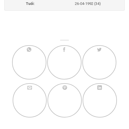
Tuổi:
26-04-1992 (34)