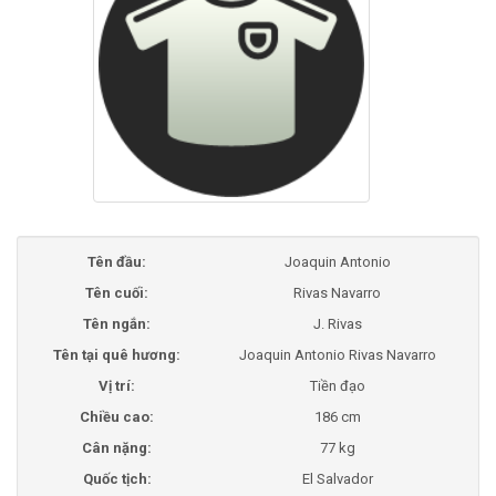
Tên đầu:
Joaquin Antonio
Tên cuối:
Rivas Navarro
Tên ngắn:
J. Rivas
Tên tại quê hương:
Joaquin Antonio Rivas Navarro
Vị trí:
Tiền đạo
Chiều cao:
186 cm
Cân nặng:
77 kg
Quốc tịch:
El Salvador