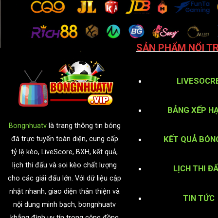
SẢN PHẨM NỔI TR
LIVESOCR
BẢNG XẾP H
Bongnhuatv
là trang thông tin bóng
KẾT QUẢ BÓN
đá trực tuyến toàn diện, cung cấp
tỷ lệ kèo, LiveScore, BXH, kết quả,
lịch thi đấu và soi kèo chất lượng
LỊCH THI Đ
cho các giải đấu lớn. Với dữ liệu cập
nhật nhanh, giao diện thân thiện và
TIN TỨC
nội dung minh bạch, bongnhuatv
khẳng định uy tín trong cộng đồng