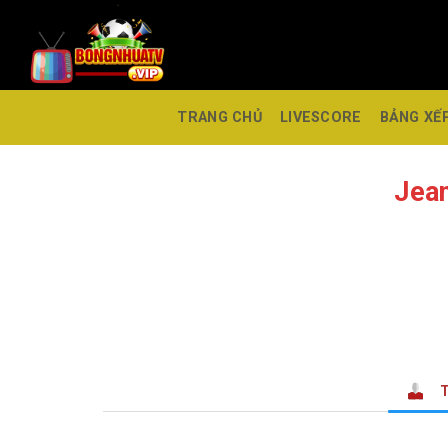
TRANG CHỦ
LIVESCORE
BẢNG XẾ
Jea
T