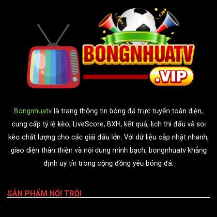
Bongnhuatv
là trang thông tin bóng đá trực tuyến toàn diện,
cung cấp tỷ lệ kèo, LiveScore, BXH, kết quả, lịch thi đấu và soi
kèo chất lượng cho các giải đấu lớn. Với dữ liệu cập nhật nhanh,
giao diện thân thiện và nội dung minh bạch, bongnhuatv khẳng
định uy tín trong cộng đồng yêu bóng đá.
SẢN PHẨM NỔI TRỘI