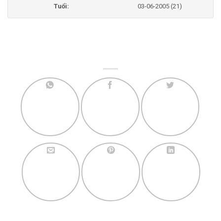
Tuổi:
03-06-2005 (21)