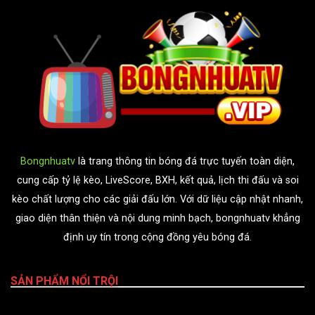
Bongnhuatv
là trang thông tin bóng đá trực tuyến toàn diện,
cung cấp tỷ lệ kèo, LiveScore, BXH, kết quả, lịch thi đấu và soi
kèo chất lượng cho các giải đấu lớn. Với dữ liệu cập nhật nhanh,
giao diện thân thiện và nội dung minh bạch, bongnhuatv khẳng
định uy tín trong cộng đồng yêu bóng đá.
SẢN PHẨM NỔI TRỘI