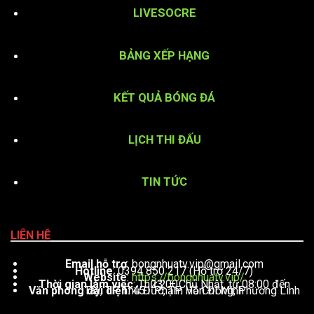
LIVESOCRE
BẢNG XẾP HẠNG
KẾT QUẢ BÓNG ĐÁ
LỊCH THI ĐẤU
TIN TỨC
LIÊN HỆ
Email hỗ trợ
:
bongnhuatv.vip@gmail.com
Hotline
: 0394 850 217 (Hỗ trợ 24/7)
Website
:
https://bongnhuatv.vip/
Thời gian làm việc
: Thứ 2 – Chủ Nhật, từ 08:00 đến 23:00
Văn phòng đại diện
: 451 Phạm Văn Đồng, Phường Linh Tây, TP. Thủ Đức, TP. Hồ Chí Minh