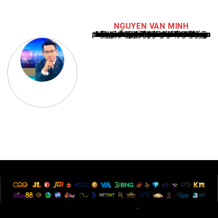
NGUYEN VAN MINH
Nguyễn Văn Minh là một trong những chuyên gia hàng đầu về báo cáo tin tức thể thao tại Việt Nam, với hơn 10 năm hoạt động trong ngành. Ông có kiến thức sâu rộng và kinh nghiệm đáng kể trong việc phân tích và báo cáo về các sự kiện thể thao hàng đầu. Sự hiểu biết sâu sắc của ông về ngành này đã giúp ông xây dựng uy tín và danh tiếng trong cộng đồng báo chí thể thao.