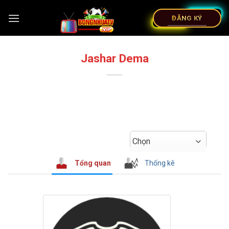
ĐĂNG KÝ
Jashar Dema
Chọn
Tổng quan
Thống kê