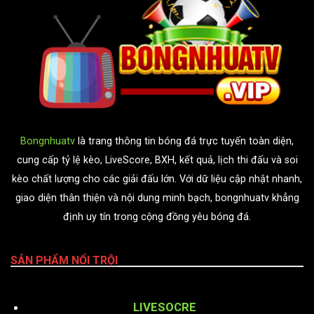
Bongnhuatv
là trang thông tin bóng đá trực tuyến toàn diện,
cung cấp tỷ lệ kèo, LiveScore, BXH, kết quả, lịch thi đấu và soi
kèo chất lượng cho các giải đấu lớn. Với dữ liệu cập nhật nhanh,
giao diện thân thiện và nội dung minh bạch, bongnhuatv khẳng
định uy tín trong cộng đồng yêu bóng đá.
SẢN PHẨM NỔI TRỘI
LIVESOCRE