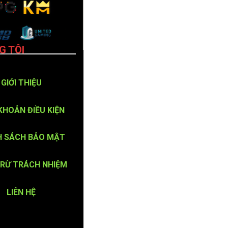
G TÔI
GIỚI THIỆU
KHOẢN ĐIỀU KIỆN
H SÁCH BẢO MẬT
TRỪ TRÁCH NHIỆM
LIÊN HỆ