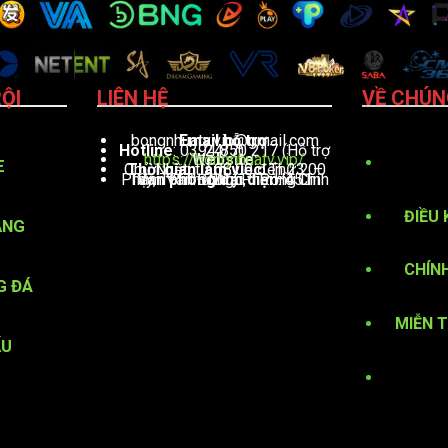
ỘI
LIÊN HỆ
VỀ CHÚN
bongnhuatv.vip@gmail.com
Email hỗ trợ
:
Hotline
: 0394 850 217 (Hỗ trợ 24/7)
https://bongnhuatv.vip/
Website
:
E
: Thứ 2 – Chủ Nhật, từ 08:00 đến 23:00
Thời gian làm việc
Văn phòng đại diện
: 451 Phạm Văn Đồng, Phường Linh Tây, TP. Thủ Đức, TP. Hồ Chí Minh
ĐIỀU 
ẠNG
CHÍN
G ĐÁ
MIỄN 
ẤU