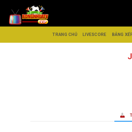
TRANG CHỦ
LIVESCORE
BẢNG XẾ
J
T