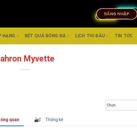
ĐĂNG NHẬP
P HẠNG
KẾT QUẢ BÓNG ĐÁ
LỊCH THI ĐẤU
TIN TỨC
ahron Myvette
Chọn
ổng quan
Thống kê