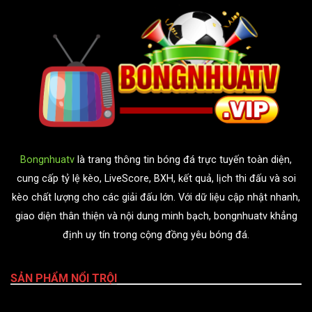
Bongnhuatv
là trang thông tin bóng đá trực tuyến toàn diện,
cung cấp tỷ lệ kèo, LiveScore, BXH, kết quả, lịch thi đấu và soi
kèo chất lượng cho các giải đấu lớn. Với dữ liệu cập nhật nhanh,
giao diện thân thiện và nội dung minh bạch, bongnhuatv khẳng
định uy tín trong cộng đồng yêu bóng đá.
SẢN PHẨM NỔI TRỘI