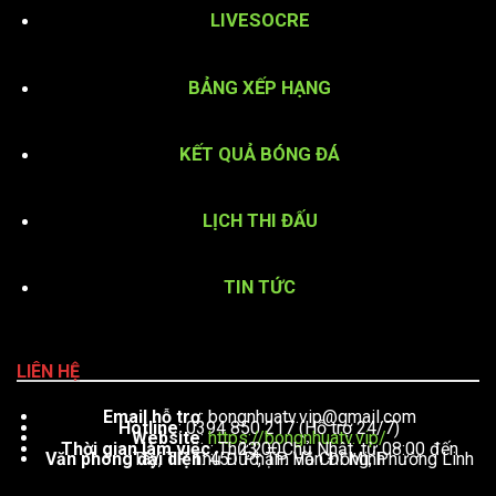
LIVESOCRE
BẢNG XẾP HẠNG
KẾT QUẢ BÓNG ĐÁ
LỊCH THI ĐẤU
TIN TỨC
LIÊN HỆ
Email hỗ trợ
:
bongnhuatv.vip@gmail.com
Hotline
: 0394 850 217 (Hỗ trợ 24/7)
Website
:
https://bongnhuatv.vip/
Thời gian làm việc
: Thứ 2 – Chủ Nhật, từ 08:00 đến 23:00
Văn phòng đại diện
: 451 Phạm Văn Đồng, Phường Linh Tây, TP. Thủ Đức, TP. Hồ Chí Minh