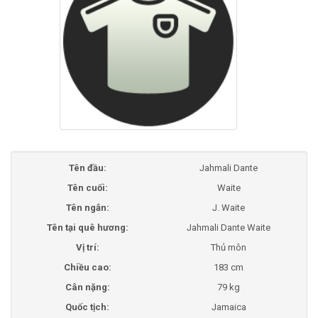
Tên đầu:
Jahmali Dante
Tên cuối:
Waite
Tên ngắn:
J. Waite
Tên tại quê hương:
Jahmali Dante Waite
Vị trí:
Thủ môn
Chiều cao:
183 cm
Cân nặng:
79 kg
Quốc tịch:
Jamaica