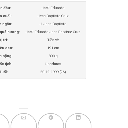
n đầu:
Jack Eduardo
n cuối:
Jean Baptiste Cruz
n ngắn:
J. Jean-Baptiste
i quê hương:
Jack Eduardo Jean Baptiste Cruz
Vị trí:
Tiền vệ
ều cao:
191 cm
n nặng:
80 kg
ốc tịch:
Honduras
Tuổi:
20-12-1999 (26)