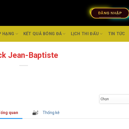
ĐĂNG NHẬP
P HẠNG
KẾT QUẢ BÓNG ĐÁ
LỊCH THI ĐẤU
TIN TỨC
ck Jean-Baptiste
Chọn
ổng quan
Thống kê