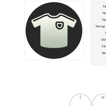
Tê
Tê
Tê
Tên tạ
Chi
Câ
Qu