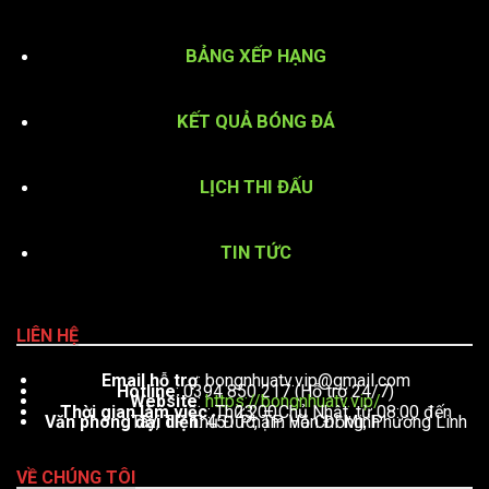
BẢNG XẾP HẠNG
KẾT QUẢ BÓNG ĐÁ
LỊCH THI ĐẤU
TIN TỨC
LIÊN HỆ
Email hỗ trợ
:
bongnhuatv.vip@gmail.com
Hotline
: 0394 850 217 (Hỗ trợ 24/7)
Website
:
https://bongnhuatv.vip/
Thời gian làm việc
: Thứ 2 – Chủ Nhật, từ 08:00 đến 23:00
Văn phòng đại diện
: 451 Phạm Văn Đồng, Phường Linh Tây, TP. Thủ Đức, TP. Hồ Chí Minh
VỀ CHÚNG TÔI