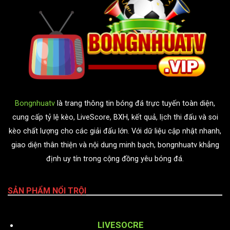
Bongnhuatv
là trang thông tin bóng đá trực tuyến toàn diện,
cung cấp tỷ lệ kèo, LiveScore, BXH, kết quả, lịch thi đấu và soi
kèo chất lượng cho các giải đấu lớn. Với dữ liệu cập nhật nhanh,
giao diện thân thiện và nội dung minh bạch, bongnhuatv khẳng
định uy tín trong cộng đồng yêu bóng đá.
SẢN PHẨM NỔI TRỘI
LIVESOCRE