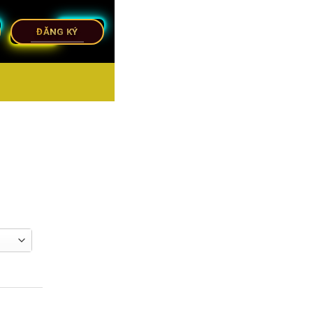
ĐĂNG KÝ