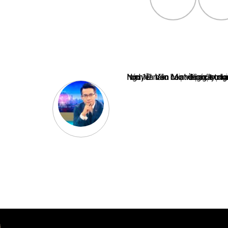
Nguyễn Văn Minh là một trong những chuyên gia hàng đầu về báo 