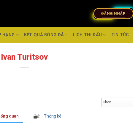
ĐĂNG NHẬP
P HẠNG
KẾT QUẢ BÓNG ĐÁ
LỊCH THI ĐẤU
TIN TỨC
Ivan Turitsov
Chọn
ổng quan
Thống kê