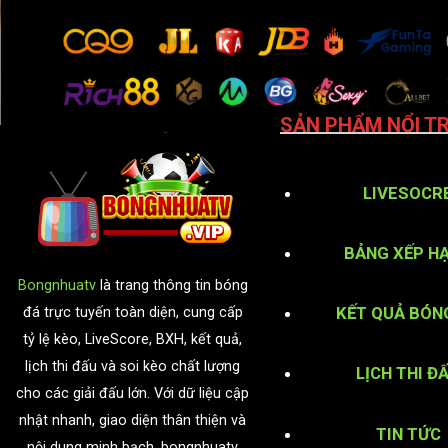
SẢN PHẨM NỔI TR
LIVESOCR
BẢNG XẾP H
Bongnhuatv
là trang thông tin bóng
KẾT QUẢ BÓN
đá trực tuyến toàn diện, cung cấp
tỷ lệ kèo, LiveScore, BXH, kết quả,
lịch thi đấu và soi kèo chất lượng
LỊCH THI Đ
cho các giải đấu lớn. Với dữ liệu cập
nhật nhanh, giao diện thân thiện và
TIN TỨC
nội dung minh bạch, bongnhuatv