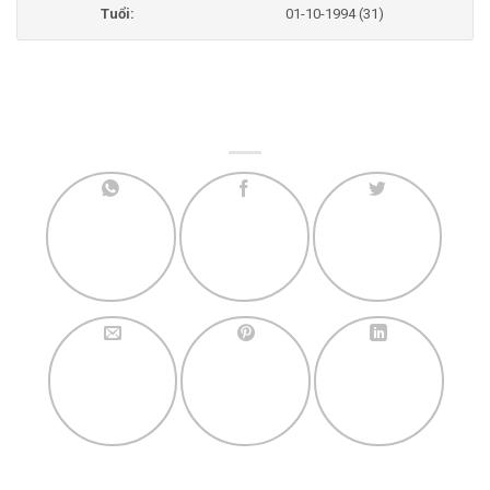
Tuổi:
01-10-1994 (31)