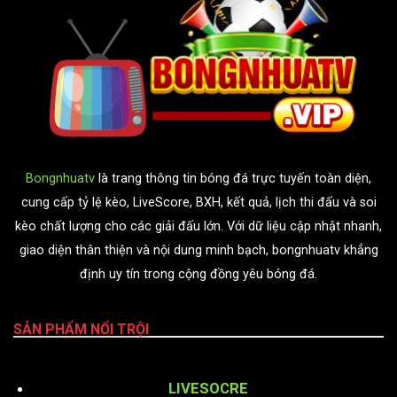
Bongnhuatv
là trang thông tin bóng đá trực tuyến toàn diện,
cung cấp tỷ lệ kèo, LiveScore, BXH, kết quả, lịch thi đấu và soi
kèo chất lượng cho các giải đấu lớn. Với dữ liệu cập nhật nhanh,
giao diện thân thiện và nội dung minh bạch, bongnhuatv khẳng
định uy tín trong cộng đồng yêu bóng đá.
SẢN PHẨM NỔI TRỘI
LIVESOCRE